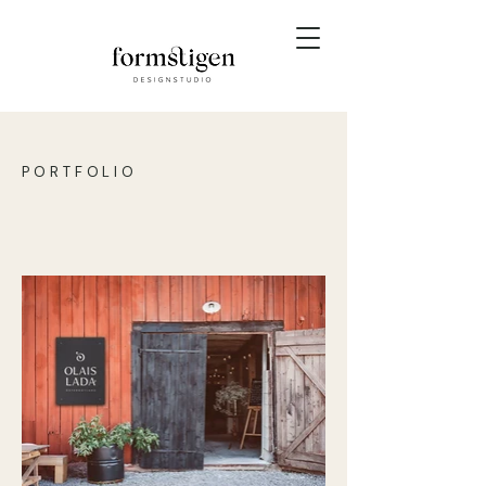
PORTFOLIO